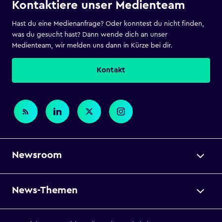
Kontaktiere unser Medienteam
Hast du eine Medienanfrage? Oder konntest du nicht finden,
was du gesucht hast? Dann wende dich an unser
Medienteam, wir melden uns dann in Kürze bei dir.
Kontakt
Newsroom
News-Themen