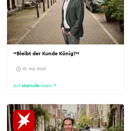
Bleibt der Kunde König?
15. Mai 2023
Auf
stern.de
lesen