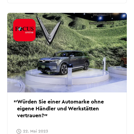
Würden Sie einer Automarke ohne
eigene Händler und Werkstätten
vertrauen?
22. Mai 2023