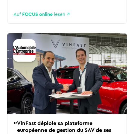
Auf
FOCUS online
lesen
VinFast déploie sa plateforme
européenne de gestion du SAV de ses