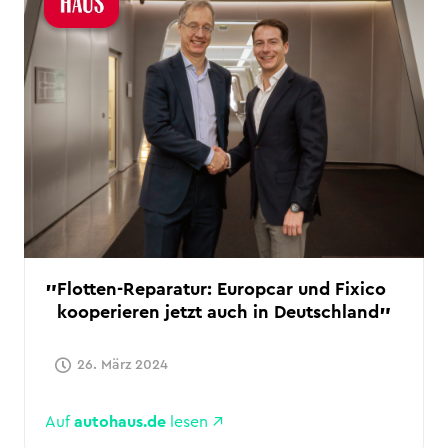
Flotten-Reparatur: Europcar und Fixico
kooperieren jetzt auch in Deutschland
26. März 2024
Auf
autohaus.de
lesen