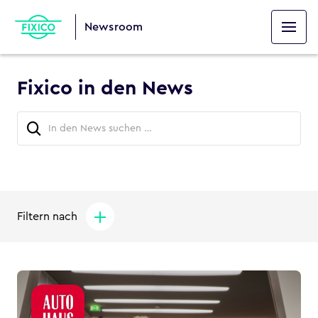
Newsroom
Fixico in den News
Filtern nach