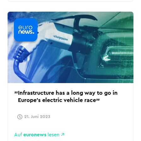
Infrastructure has a long way to go in
Europe's electric vehicle race
21. Juni 2023
Auf
euronews
lesen