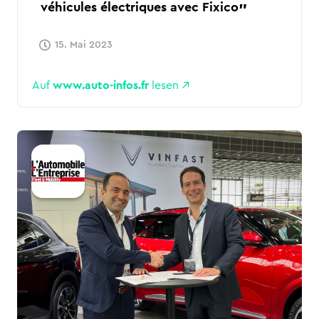
véhicules électriques avec Fixico
15. Mai 2023
Auf
www.auto-infos.fr
lesen