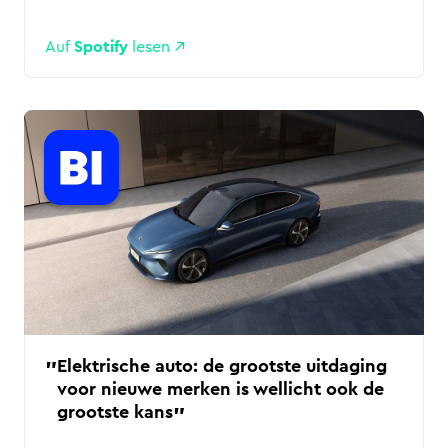
Auf
Spotify
lesen
Elektrische auto: de grootste uitdaging
voor nieuwe merken is wellicht ook de
grootste kans