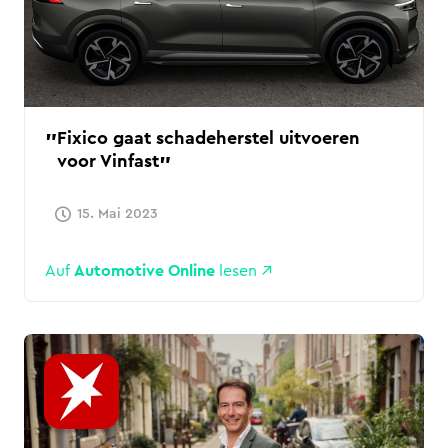
Fixico gaat schadeherstel uitvoeren
voor Vinfast
15. Mai 2023
Auf
Automotive Online
lesen