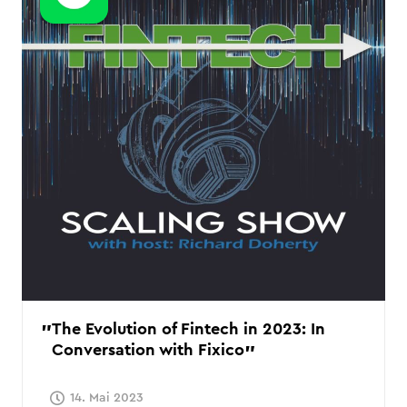
The Evolution of Fintech in 2023: In
Conversation with Fixico
14. Mai 2023