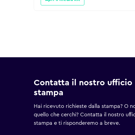
Contatta il nostro ufficio
stampa
Hai ricevuto richieste dalla stampa? O n
quello che cerchi? Contatta il nostro uffi
stampa e ti risponderemo a breve.