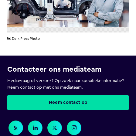
PNG
Derk Press Photo
Contacteer ons mediateam
Mediavraag of verzoek? Op zoek naar specifieke informatie?
Neem contact op met ons mediateam.
Neem contact op