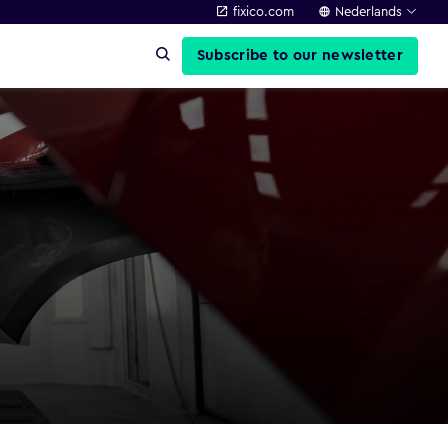
fixico.com
Nederlands
Subscribe to our newsletter