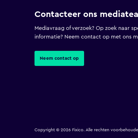
Contacteer ons mediate
Mediavraag of verzoek? Op zoek naar spe
informatie? Neem contact op met ons 
Neem contact op
Copyright © 2026 Fixico. Alle rechten voorbehoude