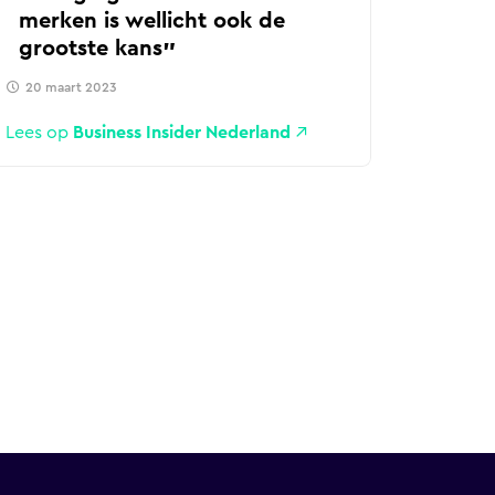
merken is wellicht ook de
grootste kans
20 maart 2023
Lees op
Business Insider Nederland