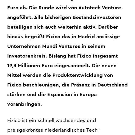
Euro ab. Die Runde wird von Autotech Venture
angeführt. Alle bisherigen Bestandsinvestoren
beteiligen sich auch weiterhin aktiv. Darüber
hinaus begrüßt Fixico das in Madrid ansässige
Unternehmen Mundi Ventures in seinem
Investorenkreis. Bislang hat Fixico insgesamt
19,3 Millionen Euro eingesammelt. Die neuen
Mittel werden die Produktentwicklung von
Fixico beschleunigen, die Präsenz in Deutschland
stärken und die Expansion in Europa
voranbringen.
Fixico ist ein schnell wachsendes und
preisgekröntes niederländisches Tech-