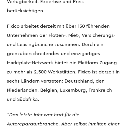
Verfügbarkeit, Expertise und Preis
berücksichtigen.
Fixico arbeitet derzeit mit über 150 führenden
Unternehmen der Flotten-, Miet-, Versicherungs-
und Leasingbranche zusammen. Durch ein
grenzüberschreitendes und einzigartiges
Marktplatz-Netzwerk bietet die Plattform Zugang
zu mehr als 2.500 Werkstätten. Fixico ist derzeit in
sechs Ländern vertreten: Deutschland, den
Niederlanden, Belgien, Luxemburg, Frankreich
und Südafrika.
"Das letzte Jahr war hart für die
Autoreparaturbranche. Aber selbst inmitten einer