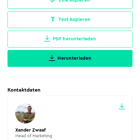
Link kopieren
Text kopieren
PDF herunterladen
Herunterladen
Kontaktdaten
Xander Zwaaf
Head of Marketing