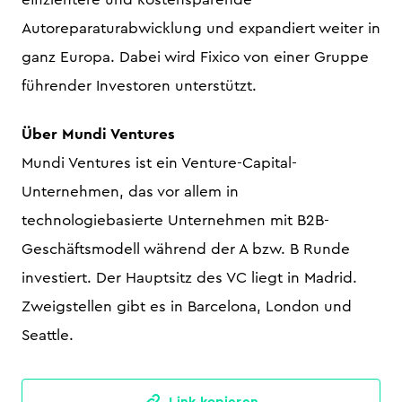
Autoreparaturabwicklung und expandiert weiter in
ganz Europa. Dabei wird Fixico von einer Gruppe
führender Investoren unterstützt.
Über Mundi Ventures
Mundi Ventures ist ein Venture-Capital-
Unternehmen, das vor allem in
technologiebasierte Unternehmen mit B2B-
Geschäftsmodell während der A bzw. B Runde
investiert. Der Hauptsitz des VC liegt in Madrid.
Zweigstellen gibt es in Barcelona, London und
Seattle.