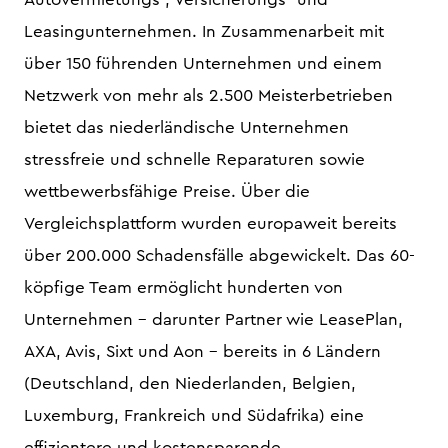
Leasingunternehmen. In Zusammenarbeit mit
über 150 führenden Unternehmen und einem
Netzwerk von mehr als 2.500 Meisterbetrieben
bietet das niederländische Unternehmen
stressfreie und schnelle Reparaturen sowie
wettbewerbsfähige Preise. Über die
Vergleichsplattform wurden europaweit bereits
über 200.000 Schadensfälle abgewickelt. Das 60-
köpfige Team ermöglicht hunderten von
Unternehmen - darunter Partner wie LeasePlan,
AXA, Avis, Sixt und Aon - bereits in 6 Ländern
(Deutschland, den Niederlanden, Belgien,
Luxemburg, Frankreich und Südafrika) eine
effizientere und kostensparende