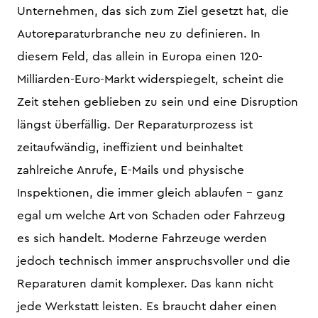
Unternehmen, das sich zum Ziel gesetzt hat, die
Autoreparaturbranche neu zu definieren. In
diesem Feld, das allein in Europa einen 120-
Milliarden-Euro-Markt widerspiegelt, scheint die
Zeit stehen geblieben zu sein und eine Disruption
längst überfällig. Der Reparaturprozess ist
zeitaufwändig, ineffizient und beinhaltet
zahlreiche Anrufe, E-Mails und physische
Inspektionen, die immer gleich ablaufen - ganz
egal um welche Art von Schaden oder Fahrzeug
es sich handelt. Moderne Fahrzeuge werden
jedoch technisch immer anspruchsvoller und die
Reparaturen damit komplexer. Das kann nicht
jede Werkstatt leisten. Es braucht daher einen