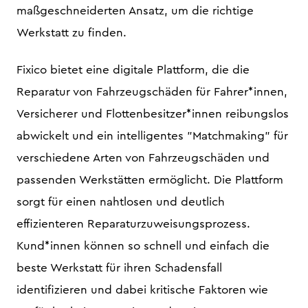
maßgeschneiderten Ansatz, um die richtige
Werkstatt zu finden.
Fixico bietet eine digitale Plattform, die die
Reparatur von Fahrzeugschäden für Fahrer*innen,
Versicherer und Flottenbesitzer*innen reibungslos
abwickelt und ein intelligentes "Matchmaking" für
verschiedene Arten von Fahrzeugschäden und
passenden Werkstätten ermöglicht. Die Plattform
sorgt für einen nahtlosen und deutlich
effizienteren Reparaturzuweisungsprozess.
Kund*innen können so schnell und einfach die
beste Werkstatt für ihren Schadensfall
identifizieren und dabei kritische Faktoren wie