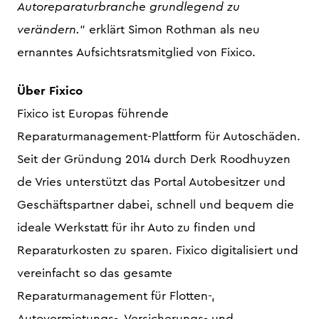
Autoreparaturbranche grundlegend zu
verändern.
" erklärt Simon Rothman als neu
ernanntes Aufsichtsratsmitglied von Fixico.
Über Fixico
Fixico ist Europas führende
Reparaturmanagement-Plattform für Autoschäden.
Seit der Gründung 2014 durch Derk Roodhuyzen
de Vries unterstützt das Portal Autobesitzer und
Geschäftspartner dabei, schnell und bequem die
ideale Werkstatt für ihr Auto zu finden und
Reparaturkosten zu sparen. Fixico digitalisiert und
vereinfacht so das gesamte
Reparaturmanagement für Flotten-,
Autovermietungs-, Versicherungs- und