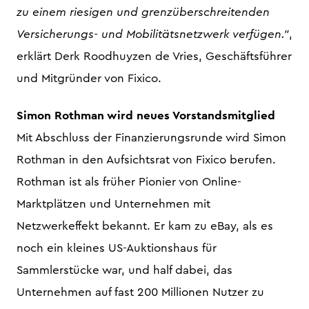
zu einem riesigen und grenzüberschreitenden
Versicherungs- und Mobilitätsnetzwerk verfügen."
,
erklärt Derk Roodhuyzen de Vries, Geschäftsführer
und Mitgründer von Fixico.
Simon Rothman wird neues Vorstandsmitglied
Mit Abschluss der Finanzierungsrunde wird Simon
Rothman in den Aufsichtsrat von Fixico berufen.
Rothman ist als früher Pionier von Online-
Marktplätzen und Unternehmen mit
Netzwerkeffekt bekannt. Er kam zu eBay, als es
noch ein kleines US-Auktionshaus für
Sammlerstücke war, und half dabei, das
Unternehmen auf fast 200 Millionen Nutzer zu