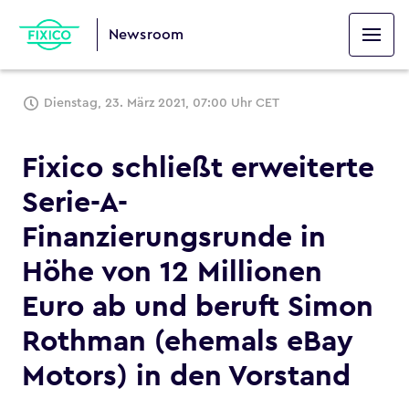
Newsroom
Dienstag, 23. März 2021, 07:00 Uhr CET
Fixico schließt erweiterte
Serie-A-
Finanzierungsrunde in
Höhe von 12 Millionen
Euro ab und beruft Simon
Rothman (ehemals eBay
Motors) in den Vorstand