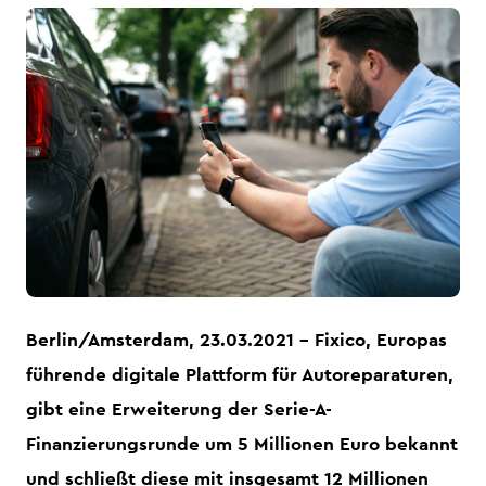
JPG
Berlin/Amsterdam, 23.03.2021
–
Fixico, Europas
führende digitale Plattform für Autoreparaturen,
gibt eine Erweiterung der Serie-A-
Finanzierungsrunde um 5 Millionen Euro bekannt
und schließt diese mit insgesamt 12 Millionen