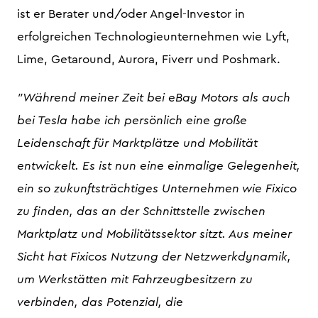
ist er Berater und/oder Angel-Investor in
erfolgreichen Technologieunternehmen wie Lyft,
Lime, Getaround, Aurora, Fiverr und Poshmark.
"Während meiner Zeit bei eBay Motors als auch
bei Tesla habe ich persönlich eine große
Leidenschaft für Marktplätze und Mobilität
entwickelt. Es ist nun eine einmalige Gelegenheit,
ein so zukunftsträchtiges Unternehmen wie Fixico
zu finden, das an der Schnittstelle zwischen
Marktplatz und Mobilitätssektor sitzt. Aus meiner
Sicht hat Fixicos Nutzung der Netzwerkdynamik,
um Werkstätten mit Fahrzeugbesitzern zu
verbinden, das Potenzial, die