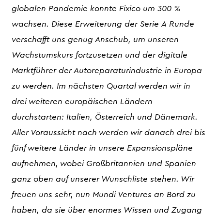
globalen Pandemie konnte Fixico um 300 %
wachsen. Diese Erweiterung der Serie-A-Runde
verschafft uns genug Anschub, um unseren
Wachstumskurs fortzusetzen und der digitale
Marktführer der Autoreparaturindustrie in Europa
zu werden. Im nächsten Quartal werden wir in
drei weiteren europäischen Ländern
durchstarten: Italien, Österreich und Dänemark.
Aller Voraussicht nach werden wir danach drei bis
fünf weitere Länder in unsere Expansionspläne
aufnehmen, wobei Großbritannien und Spanien
ganz oben auf unserer Wunschliste stehen. Wir
freuen uns sehr, nun Mundi Ventures an Bord zu
haben, da sie über enormes Wissen und Zugang