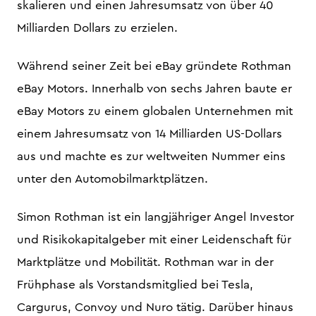
skalieren und einen Jahresumsatz von über 40
Milliarden Dollars zu erzielen.
Während seiner Zeit bei eBay gründete Rothman
eBay Motors. Innerhalb von sechs Jahren baute er
eBay Motors zu einem globalen Unternehmen mit
einem Jahresumsatz von 14 Milliarden US-Dollars
aus und machte es zur weltweiten Nummer eins
unter den Automobilmarktplätzen.
Simon Rothman ist ein langjähriger Angel Investor
und Risikokapitalgeber mit einer Leidenschaft für
Marktplätze und Mobilität. Rothman war in der
Frühphase als Vorstandsmitglied bei Tesla,
Cargurus, Convoy und Nuro tätig. Darüber hinaus