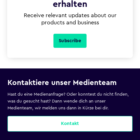
erhalten
Receive relevant updates about our
products and business
Subscribe
Kontaktiere unser Medienteam
Hast du eine Medienanfrage? Oder konntest du nicht finden,
was du gesucht hast? Dann wende dich an unser
Medienteam, wir melden uns dann in Kürze bei dir.
Kontakt