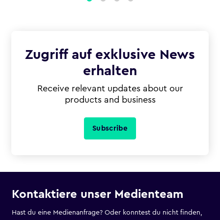
1
2
3
4
Zugriff auf exklusive News
erhalten
Receive relevant updates about our
products and business
Subscribe
Kontaktiere unser Medienteam
Hast du eine Medienanfrage? Oder konntest du nicht finden,