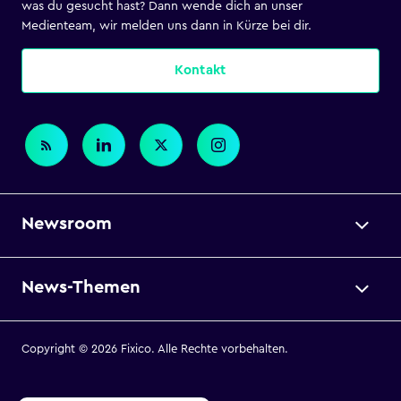
was du gesucht hast? Dann wende dich an unser
Medienteam, wir melden uns dann in Kürze bei dir.
Kontakt
Newsroom
News-Themen
Copyright © 2026 Fixico. Alle Rechte vorbehalten.