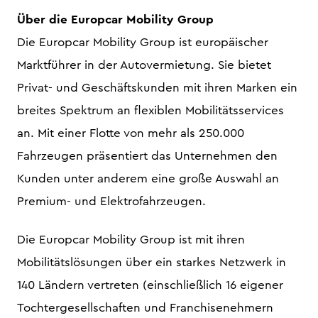
Über die Europcar Mobility Group
Die Europcar Mobility Group ist europäischer
Marktführer in der Autovermietung. Sie bietet
Privat- und Geschäftskunden mit ihren Marken ein
breites Spektrum an flexiblen Mobilitätsservices
an. Mit einer Flotte von mehr als 250.000
Fahrzeugen präsentiert das Unternehmen den
Kunden unter anderem eine große Auswahl an
Premium- und Elektrofahrzeugen.
Die Europcar Mobility Group ist mit ihren
Mobilitätslösungen über ein starkes Netzwerk in
140 Ländern vertreten (einschließlich 16 eigener
Tochtergesellschaften und Franchisenehmern