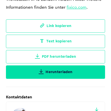
Informationen finden Sie unter
fixico.com
.
Link kopieren
Text kopieren
PDF herunterladen
Herunterladen
Kontaktdaten