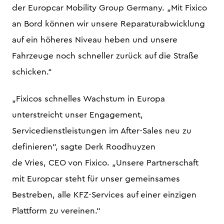
der Europcar Mobility Group Germany. „Mit Fixico
an Bord können wir unsere Reparaturabwicklung
auf ein höheres Niveau heben und unsere
Fahrzeuge noch schneller zurück auf die Straße
schicken.“
„Fixicos schnelles Wachstum in Europa
unterstreicht unser Engagement,
Servicedienstleistungen im After-Sales neu zu
definieren“, sagte Derk Roodhuyzen
de Vries, CEO von Fixico. „Unsere Partnerschaft
mit Europcar steht für unser gemeinsames
Bestreben, alle KFZ-Services auf einer einzigen
Plattform zu vereinen.“