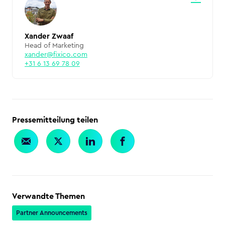
Xander Zwaaf
Head of Marketing
xander@fixico.com
+31 6 13 69 78 09
Pressemitteilung teilen
Verwandte Themen
Partner Announcements