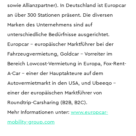
sowie Allianzpartner). In Deutschland ist Europcar
an über 300 Stationen präsent. Die diversen
Marken des Unternehmens sind auf
unterschiedliche Bedürfnisse ausgerichtet.
Europcar – europäischer Marktführer bei der
Fahrzeugvermietung, Goldcar – Vorreiter im
Bereich Lowcost-Vermietung in Europa, Fox-Rent-
A-Car – einer der Hauptakteure auf dem
Autovermietmarkt in den USA, und Ubeeqo –
einer der europäischen Marktführer von
Roundtrip-Carsharing (B2B, B2C).
Mehr Informationen unter:
www.europcar-
mobility-group.com