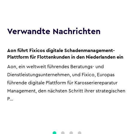
Verwandte Nachrichten
Aon führt Fixicos digitale Schadenmanagement-
Plattform für Flottenkunden in den Niederlanden ein
Aon, ein weltweit führendes Beratungs- und
Dienstleistungsunternehmen, und Fixico, Europas
führende digitale Plattform für Karosseriereparatur
Management, den nächsten Schritt ihrer strategischen
P...