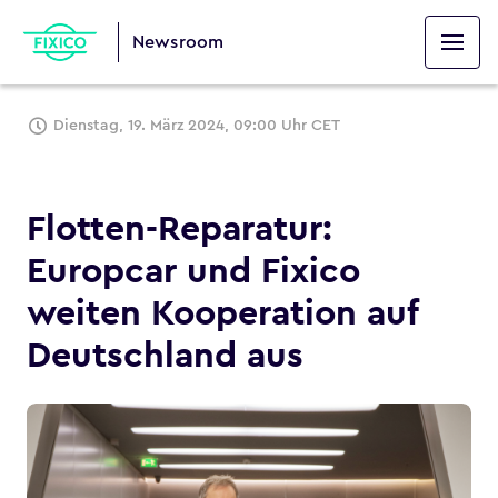
Newsroom
Dienstag, 19. März 2024, 09:00 Uhr CET
Flotten-Reparatur:
Europcar und Fixico
weiten Kooperation auf
Deutschland aus