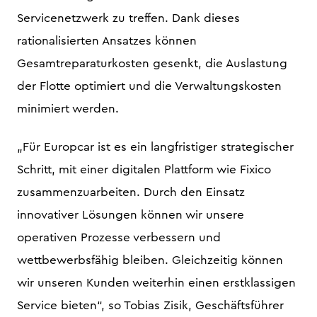
Servicenetzwerk zu treffen. Dank dieses
rationalisierten Ansatzes können
Gesamtreparaturkosten gesenkt, die Auslastung
der Flotte optimiert und die Verwaltungskosten
minimiert werden.
„Für Europcar ist es ein langfristiger strategischer
Schritt, mit einer digitalen Plattform wie Fixico
zusammenzuarbeiten. Durch den Einsatz
innovativer Lösungen können wir unsere
operativen Prozesse verbessern und
wettbewerbsfähig bleiben. Gleichzeitig können
wir unseren Kunden weiterhin einen erstklassigen
Service bieten“, so Tobias Zisik, Geschäftsführer