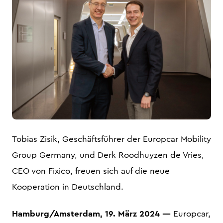
PNG
Tobias Zisik, Geschäftsführer der Europcar Mobility
Group Germany, und Derk Roodhuyzen de Vries,
CEO von Fixico, freuen sich auf die neue
Kooperation in Deutschland.
Hamburg/Amsterdam, 19. März 2024 —
Europcar,