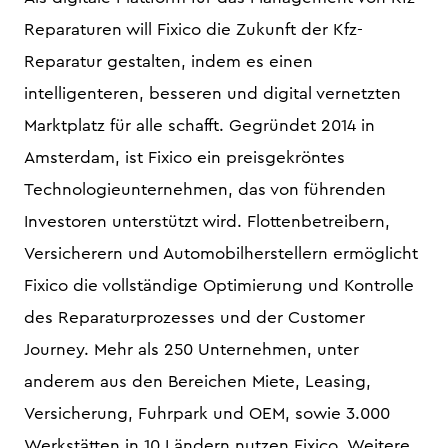
Reparaturen will Fixico die Zukunft der Kfz-
Reparatur gestalten, indem es einen
intelligenteren, besseren und digital vernetzten
Marktplatz für alle schafft. Gegründet 2014 in
Amsterdam, ist Fixico ein preisgekröntes
Technologieunternehmen, das von führenden
Investoren unterstützt wird. Flottenbetreibern,
Versicherern und Automobilherstellern ermöglicht
Fixico die vollständige Optimierung und Kontrolle
des Reparaturprozesses und der Customer
Journey. Mehr als 250 Unternehmen, unter
anderem aus den Bereichen Miete, Leasing,
Versicherung, Fuhrpark und OEM, sowie 3.000
Werkstätten in 10 Ländern nutzen Fixico. Weitere