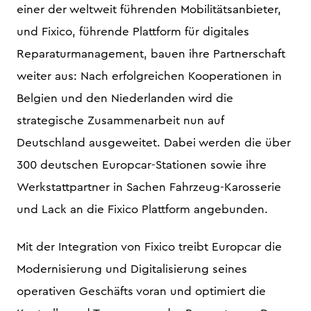
einer der weltweit führenden Mobilitätsanbieter,
und Fixico, führende Plattform für digitales
Reparaturmanagement, bauen ihre Partnerschaft
weiter aus: Nach erfolgreichen Kooperationen in
Belgien und den Niederlanden wird die
strategische Zusammenarbeit nun auf
Deutschland ausgeweitet. Dabei werden die über
300 deutschen Europcar-Stationen sowie ihre
Werkstattpartner in Sachen Fahrzeug-Karosserie
und Lack an die Fixico Plattform angebunden.
Mit der Integration von Fixico treibt Europcar die
Modernisierung und Digitalisierung seines
operativen Geschäfts voran und optimiert die