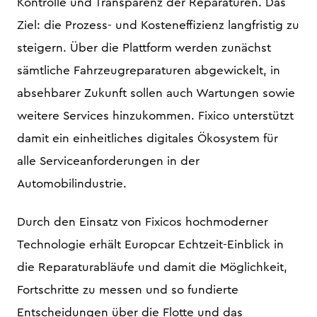
Kontrolle und Transparenz der Reparaturen. Das
Ziel: die Prozess- und Kosteneffizienz langfristig zu
steigern. Über die Plattform werden zunächst
sämtliche Fahrzeugreparaturen abgewickelt, in
absehbarer Zukunft sollen auch Wartungen sowie
weitere Services hinzukommen. Fixico unterstützt
damit ein einheitliches digitales Ökosystem für
alle Serviceanforderungen in der
Automobilindustrie.
Durch den Einsatz von Fixicos hochmoderner
Technologie erhält Europcar Echtzeit-Einblick in
die Reparaturabläufe und damit die Möglichkeit,
Fortschritte zu messen und so fundierte
Entscheidungen über die Flotte und das