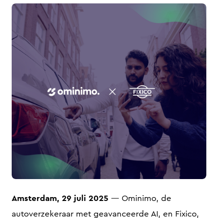
PNG
Amsterdam, 29 juli 2025
— Ominimo, de
autoverzekeraar met geavanceerde AI, en Fixico,