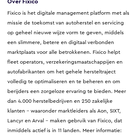
Over Fixico
Fixico is het digitale management platform met als
missie de toekomst van autoherstel en servicing
op geheel nieuwe wijze vorm te geven, middels
een slimmere, betere en digitaal verbonden
marktplaats voor alle betrokkenen. Fixico helpt
fleet operators, verzekeringsmaatschappijen en
autofabrikanten om het gehele hersteltraject
volledig te optimaliseren en te beheren en om
berijders een zorgeloze ervaring te bieden. Meer
dan 4.000 herstelbedrijven en 250 zakelijke
klanten – waaronder marktleiders als Aon, SIXT,
Lancyr en Arval – maken gebruik van Fixico, dat
inmiddels actief is in 11 landen. Meer informatie: