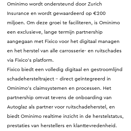
Ominimo wordt ondersteund door Zurich
Insurance en wordt gewaardeerd op €200
miljoen. Om deze groei te faciliteren, is Ominimo
een exclusieve, lange termijn partnership
aangegaan met Fixico voor het digitaal managen
en het herstel van alle carrosserie- en ruitschades
via Fixico’s platform.
Fixico biedt een volledig digitaal en gestroomlijnd
schadehersteltraject – direct geïntegreerd in
Ominimo’s claimsystemen en processen. Het
partnership omvat tevens de onboarding van
Autoglaz als partner voor ruitschadeherstel, en
biedt Ominimo realtime inzicht in de herstelstatus,
prestaties van herstellers en klanttevredenheid.