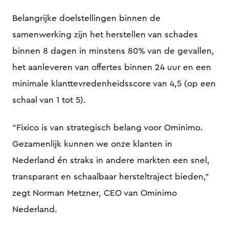
Belangrijke doelstellingen binnen de
samenwerking zijn het herstellen van schades
binnen 8 dagen in minstens 80% van de gevallen,
het aanleveren van offertes binnen 24 uur en een
minimale klanttevredenheidsscore van 4,5 (op een
schaal van 1 tot 5).
“Fixico is van strategisch belang voor Ominimo.
Gezamenlijk kunnen we onze klanten in
Nederland én straks in andere markten een snel,
transparant en schaalbaar hersteltraject bieden,”
zegt Norman Metzner, CEO van Ominimo
Nederland.