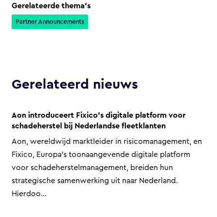
Gerelateerde thema's
Partner Announcements
Gerelateerd nieuws
Aon introduceert Fixico’s digitale platform voor
schadeherstel bij Nederlandse fleetklanten
Aon, wereldwijd marktleider in risicomanagement, en
Fixico, Europa’s toonaangevende digitale platform
voor schadeherstelmanagement, breiden hun
strategische samenwerking uit naar Nederland.
Hierdoo...