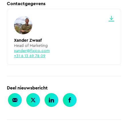
Contactgegevens
Xander Zwaaf
Head of Marketing
xander@fixico.com
+31 6 13 69 78 09
Deel nieuwsbericht