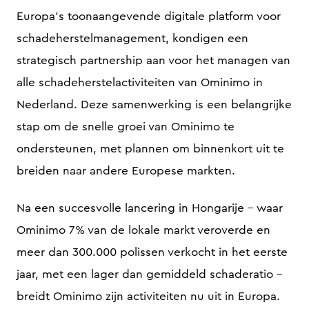
Europa’s toonaangevende digitale platform voor
schadeherstelmanagement, kondigen een
strategisch partnership aan voor het managen van
alle schadeherstelactiviteiten van Ominimo in
Nederland. Deze samenwerking is een belangrijke
stap om de snelle groei van Ominimo te
ondersteunen, met plannen om binnenkort uit te
breiden naar andere Europese markten.
Na een succesvolle lancering in Hongarije – waar
Ominimo 7% van de lokale markt veroverde en
meer dan 300.000 polissen verkocht in het eerste
jaar, met een lager dan gemiddeld schaderatio –
breidt Ominimo zijn activiteiten nu uit in Europa.