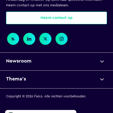
Neem contact op met ons mediateam.
Neem contact op
Newsroom
Thema's
Copyright © 2026 Fixico. Alle rechten voorbehouden.