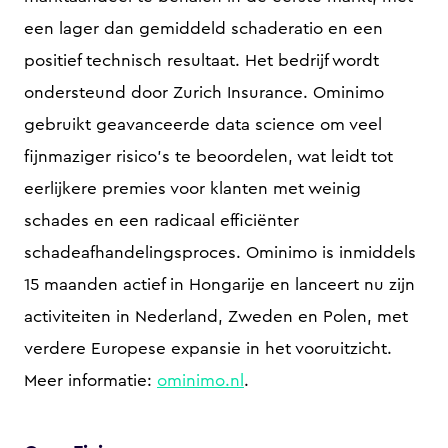
een lager dan gemiddeld schaderatio en een
positief technisch resultaat. Het bedrijf wordt
ondersteund door Zurich Insurance. Ominimo
gebruikt geavanceerde data science om veel
fijnmaziger risico’s te beoordelen, wat leidt tot
eerlijkere premies voor klanten met weinig
schades en een radicaal efficiënter
schadeafhandelingsproces. Ominimo is inmiddels
15 maanden actief in Hongarije en lanceert nu zijn
activiteiten in Nederland, Zweden en Polen, met
verdere Europese expansie in het vooruitzicht.
Meer informatie:
ominimo.nl
.