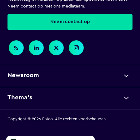
Neem contact op met ons mediateam.
Neem contact op
Newsroom
Thema's
Copyright © 2026 Fixico. Alle rechten voorbehouden.