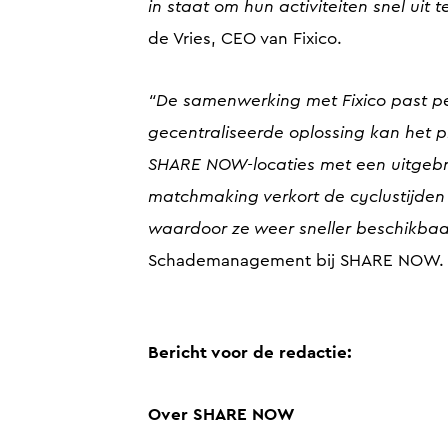
in staat om hun activiteiten snel uit 
de Vries, CEO van Fixico.
“De samenwerking met Fixico past per
gecentraliseerde oplossing kan het p
SHARE NOW-locaties met een uitgebrei
matchmaking verkort de cyclustijden
waardoor ze weer sneller beschikbaar
Schademanagement bij SHARE NOW.
Bericht voor de redactie:
Over SHARE NOW