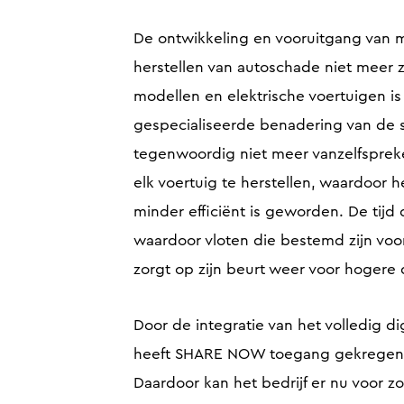
De ontwikkeling en vooruitgang van m
herstellen van autoschade niet meer
modellen en elektrische voertuigen is
gespecialiseerde benadering van de 
tegenwoordig niet meer vanzelfspreken
elk voertuig te herstellen, waardoor
minder efficiënt is geworden. De tijd d
waardoor vloten die bestemd zijn voo
zorgt op zijn beurt weer voor hogere 
Door de integratie van het volledig di
heeft SHARE NOW toegang gekregen to
Daardoor kan het bedrijf er nu voor z