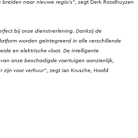
te breiden naar nieuwe regio's”
, zegt Derk Roodhuyzen
fect bij onze dienstverlening. Dankzij de
latform worden geïntegreerd in alle verschillende
de en elektrische vloot. De intelligente
 van onze beschadigde voertuigen aanzienlijk,
 zijn voor verhuur”
, zegt Jan Krusche, Hoofd