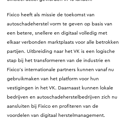
Fixico heeft als missie de toekomst van
autoschadeherstel vorm te geven op basis van
een betere, snellere en digitaal volledig met
elkaar verbonden marktplaats voor alle betrokken
partijen. Uitbreiding naar het VK is een logische
stap bij het transformeren van de industrie en
Fixico’s internationale partners kunnen vanaf nu
gebruikmaken van het platform voor hun
vestigingen in het VK. Daarnaast kunnen lokale
bedrijven en autoschadeherstelbedrijven zich nu
aansluiten bij Fixico en profiteren van de
voordelen van digitaal herstelmanagement.