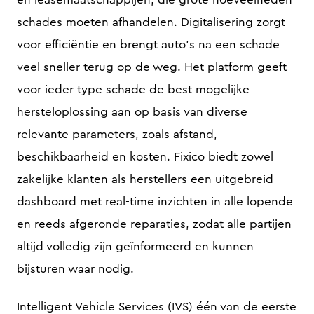
schades moeten afhandelen. Digitalisering zorgt
voor efficiëntie en brengt auto’s na een schade
veel sneller terug op de weg. Het platform geeft
voor ieder type schade de best mogelijke
hersteloplossing aan op basis van diverse
relevante parameters, zoals afstand,
beschikbaarheid en kosten. Fixico biedt zowel
zakelijke klanten als herstellers een uitgebreid
dashboard met real-time inzichten in alle lopende
en reeds afgeronde reparaties, zodat alle partijen
altijd volledig zijn geïnformeerd en kunnen
bijsturen waar nodig.
Intelligent Vehicle Services (IVS) één van de eerste