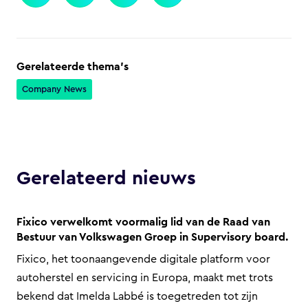
Gerelateerde thema's
Company News
Gerelateerd nieuws
Fixico verwelkomt voormalig lid van de Raad van
Bestuur van Volkswagen Groep in Supervisory board.
Fixico, het toonaangevende digitale platform voor
autoherstel en servicing in Europa, maakt met trots
bekend dat Imelda Labbé is toegetreden tot zijn