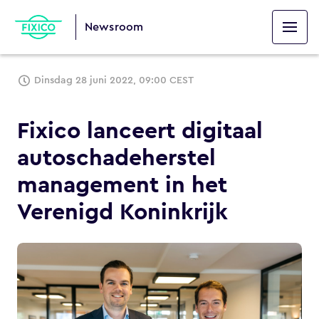
Newsroom
Dinsdag 28 juni 2022, 09:00 CEST
Fixico lanceert digitaal
autoschadeherstel
management in het
Verenigd Koninkrijk