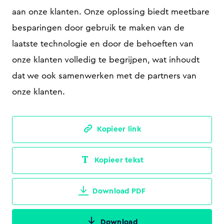
aan onze klanten. Onze oplossing biedt meetbare
besparingen door gebruik te maken van de
laatste technologie en door de behoeften van
onze klanten volledig te begrijpen, wat inhoudt
dat we ook samenwerken met de partners van
onze klanten.
Kopieer link
Kopieer tekst
Download PDF
Download