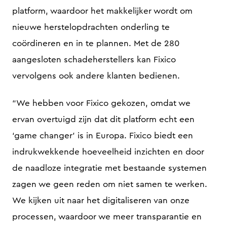
platform, waardoor het makkelijker wordt om
nieuwe herstelopdrachten onderling te
coördineren en in te plannen. Met de 280
aangesloten schadeherstellers kan Fixico
vervolgens ook andere klanten bedienen.
“We hebben voor Fixico gekozen, omdat we
ervan overtuigd zijn dat dit platform echt een
‘game changer’ is in Europa. Fixico biedt een
indrukwekkende hoeveelheid inzichten en door
de naadloze integratie met bestaande systemen
zagen we geen reden om niet samen te werken.
We kijken uit naar het digitaliseren van onze
processen, waardoor we meer transparantie en