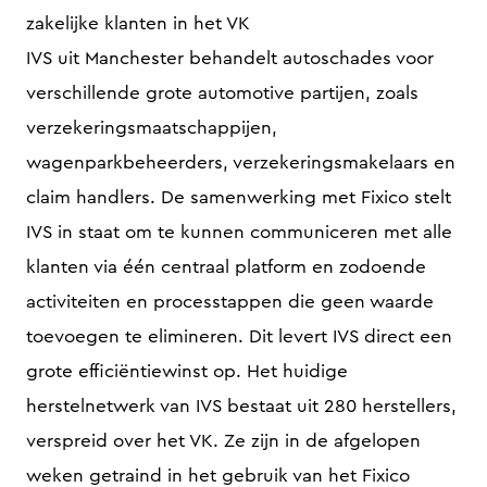
zakelijke klanten in het VK
IVS uit Manchester behandelt autoschades voor
verschillende grote automotive partijen, zoals
verzekeringsmaatschappijen,
wagenparkbeheerders, verzekeringsmakelaars en
claim handlers. De samenwerking met Fixico stelt
IVS in staat om te kunnen communiceren met alle
klanten via één centraal platform en zodoende
activiteiten en processtappen die geen waarde
toevoegen te elimineren. Dit levert IVS direct een
grote efficiëntiewinst op. Het huidige
herstelnetwerk van IVS bestaat uit 280 herstellers,
verspreid over het VK. Ze zijn in de afgelopen
weken getraind in het gebruik van het Fixico