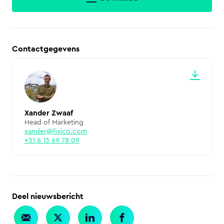
Contactgegevens
Xander Zwaaf
Head of Marketing
xander@fixico.com
+31 6 13 69 78 09
Deel nieuwsbericht