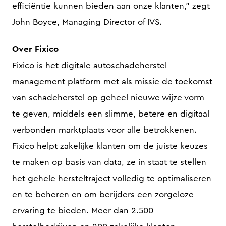
efficiëntie kunnen bieden aan onze klanten,” zegt
John Boyce, Managing Director of IVS.
Over Fixico
Fixico is het digitale autoschadeherstel
management platform met als missie de toekomst
van schadeherstel op geheel nieuwe wijze vorm
te geven, middels een slimme, betere en digitaal
verbonden marktplaats voor alle betrokkenen.
Fixico helpt zakelijke klanten om de juiste keuzes
te maken op basis van data, ze in staat te stellen
het gehele hersteltraject volledig te optimaliseren
en te beheren en om berijders een zorgeloze
ervaring te bieden. Meer dan 2.500