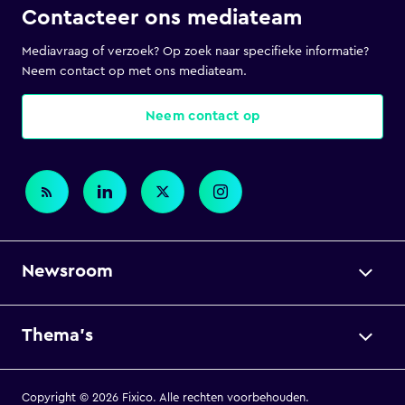
Contacteer ons mediateam
Mediavraag of verzoek? Op zoek naar specifieke informatie?
Neem contact op met ons mediateam.
Neem contact op
Newsroom
Thema's
Copyright © 2026 Fixico. Alle rechten voorbehouden.