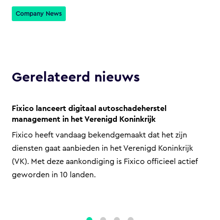
Company News
Gerelateerd nieuws
Fixico lanceert digitaal autoschadeherstel
management in het Verenigd Koninkrijk
Fixico heeft vandaag bekendgemaakt dat het zijn
diensten gaat aanbieden in het Verenigd Koninkrijk
(VK). Met deze aankondiging is Fixico officieel actief
geworden in 10 landen.