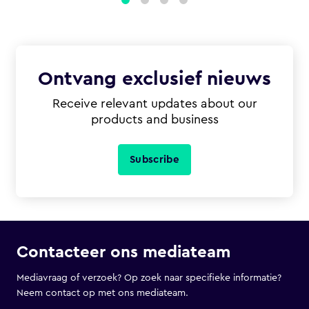
1
2
3
4
Ontvang exclusief nieuws
Receive relevant updates about our
products and business
Subscribe
Contacteer ons mediateam
Mediavraag of verzoek? Op zoek naar specifieke informatie?
Neem contact op met ons mediateam.