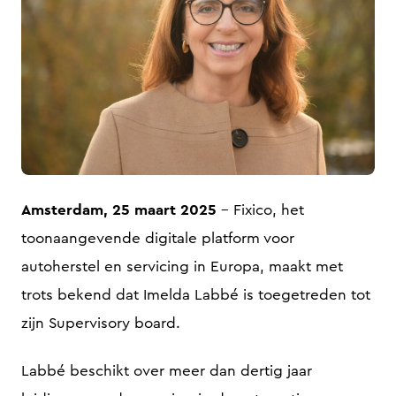
JPG
Amsterdam, 25 maart 2025
– Fixico, het
toonaangevende digitale platform voor
autoherstel en servicing in Europa, maakt met
trots bekend dat Imelda Labbé is toegetreden tot
zijn Supervisory board.
Labbé beschikt over meer dan dertig jaar