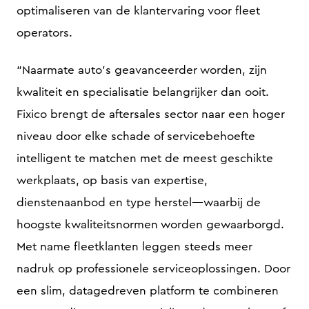
optimaliseren van de klantervaring voor fleet
operators.
“Naarmate auto’s geavanceerder worden, zijn
kwaliteit en specialisatie belangrijker dan ooit.
Fixico brengt de aftersales sector naar een hoger
niveau door elke schade of servicebehoefte
intelligent te matchen met de meest geschikte
werkplaats, op basis van expertise,
dienstenaanbod en type herstel—waarbij de
hoogste kwaliteitsnormen worden gewaarborgd.
Met name fleetklanten leggen steeds meer
nadruk op professionele serviceoplossingen. Door
een slim, datagedreven platform te combineren