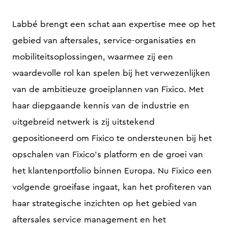
Labbé brengt een schat aan expertise mee op het
gebied van aftersales, service-organisaties en
mobiliteitsoplossingen, waarmee zij een
waardevolle rol kan spelen bij het verwezenlijken
van de ambitieuze groeiplannen van Fixico. Met
haar diepgaande kennis van de industrie en
uitgebreid netwerk is zij uitstekend
gepositioneerd om Fixico te ondersteunen bij het
opschalen van Fixico’s platform en de groei van
het klantenportfolio binnen Europa. Nu Fixico een
volgende groeifase ingaat, kan het profiteren van
haar strategische inzichten op het gebied van
aftersales service management en het