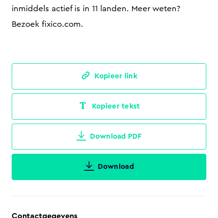
inmiddels actief is in 11 landen. Meer weten?
Bezoek fixico.com.
Kopieer link
Kopieer tekst
Download PDF
Download
Contactgegevens