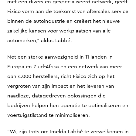
met een divers en gespecialiseerd netwerk, geeft
Fixico vorm aan de toekomst van aftersales service
binnen de autoindustrie en creëert het nieuwe
zakelijke kansen voor werkplaatsen van alle
automerken,” aldus Labbé.
Met een sterke aanwezigheid in 11 landen in
Europa en Zuid-Afrika en een netwerk van meer
dan 4.000 herstellers, richt Fixico zich op het
vergroten van zijn impact en het leveren van
naadloze, datagedreven oplossingen die
bedrijven helpen hun operatie te optimaliseren en
voertuigstilstand te minimaliseren.
“Wij zijn trots om Imelda Labbé te verwelkomen in