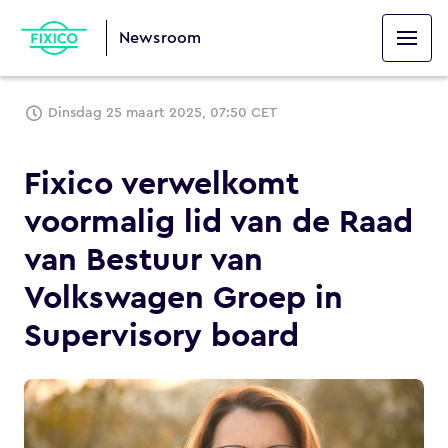
Newsroom
Dinsdag 25 maart 2025, 07:50 CET
Fixico verwelkomt
voormalig lid van de Raad
van Bestuur van
Volkswagen Groep in
Supervisory board