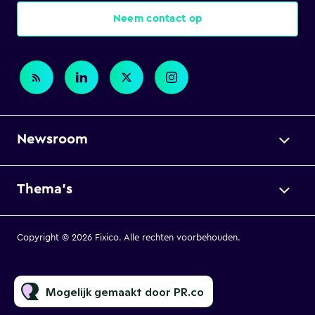
Neem contact op
Newsroom
Thema's
Copyright © 2026 Fixico. Alle rechten voorbehouden.
Mogelijk gemaakt door PR.co