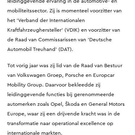
leidinggevende ervaring in de automotive- en
mobiliteitssector. Zij is momenteel voorzitter van
het ‘Verband der Internationalen
Kraftfahrzeughersteller’ (VDIK) en voorzitter van
de Raad van Commissarissen van ‘Deutsche
Automobil Treuhand’ (DAT).
Tot vorig jaar was zij lid van de Raad van Bestuur
van Volkswagen Groep, Porsche en Europcar
Mobility Group. Daarvoor bekleedde zij
leidinggevende functies bij gerenommeerde
automerken zoals Opel, Škoda en General Motors
Europe, waar zij een drijvende kracht was in de
transformatie naar operational excellence op
internationale markten.