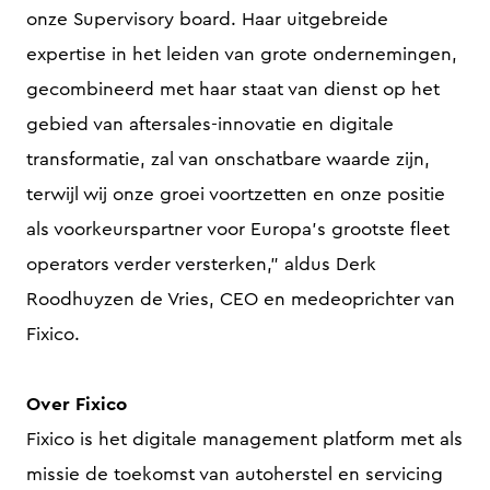
onze Supervisory board. Haar uitgebreide
expertise in het leiden van grote ondernemingen,
gecombineerd met haar staat van dienst op het
gebied van aftersales-innovatie en digitale
transformatie, zal van onschatbare waarde zijn,
terwijl wij onze groei voortzetten en onze positie
als voorkeurs­partner voor Europa’s grootste fleet
operators verder versterken,” aldus Derk
Roodhuyzen de Vries, CEO en medeoprichter van
Fixico.
Over Fixico
Fixico is het digitale management platform met als
missie de toekomst van autoherstel en servicing