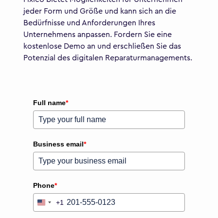
jeder Form und Größe und kann sich an die
Bedürfnisse und Anforderungen Ihres
Unternehmens anpassen. Fordern Sie eine
kostenlose Demo an und erschließen Sie das
Potenzial des digitalen Reparaturmanagements.
Full name
*
Business email
*
Phone
*
+1
United
States