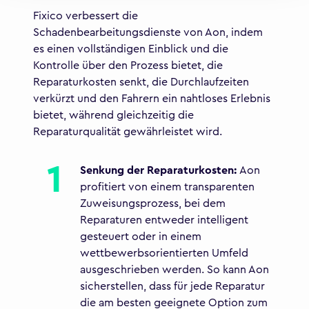
Fixico verbessert die
Schadenbearbeitungsdienste von Aon, indem
es einen vollständigen Einblick und die
Kontrolle über den Prozess bietet, die
Reparaturkosten senkt, die Durchlaufzeiten
verkürzt und den Fahrern ein nahtloses Erlebnis
bietet, während gleichzeitig die
Reparaturqualität gewährleistet wird.
Senkung der Reparaturkosten:
Aon
profitiert von einem transparenten
Zuweisungsprozess, bei dem
Reparaturen entweder intelligent
gesteuert oder in einem
wettbewerbsorientierten Umfeld
ausgeschrieben werden. So kann Aon
sicherstellen, dass für jede Reparatur
die am besten geeignete Option zum