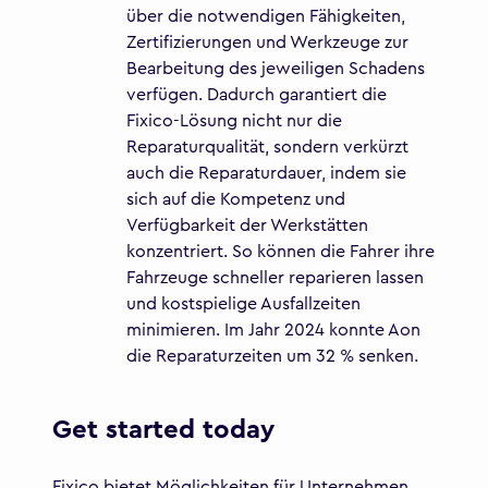
über die notwendigen Fähigkeiten,
Zertifizierungen und Werkzeuge zur
Bearbeitung des jeweiligen Schadens
verfügen. Dadurch garantiert die
Fixico-Lösung nicht nur die
Reparaturqualität, sondern verkürzt
auch die Reparaturdauer, indem sie
sich auf die Kompetenz und
Verfügbarkeit der Werkstätten
konzentriert. So können die Fahrer ihre
Fahrzeuge schneller reparieren lassen
und kostspielige Ausfallzeiten
minimieren. Im Jahr 2024 konnte Aon
die Reparaturzeiten um 32 % senken.
Get started today
Fixico bietet Möglichkeiten für Unternehmen