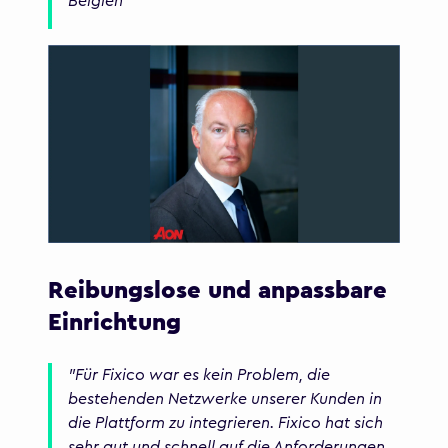
Belgien
Reibungslose und anpassbare
Einrichtung
"Für Fixico war es kein Problem, die
bestehenden Netzwerke unserer Kunden in
die Plattform zu integrieren. Fixico hat sich
sehr gut und schnell auf die Anforderungen