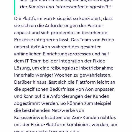
der Kunden und Interessenten eingestellt."
Die Plattform von Fixico ist so konzipiert, dass
sie sich an die Anforderungen der Partner
anpasst und sich problemlos in bestehende
Prozesse integrieren lässt. Das Team von Fixico
unterstützte Aon während des gesamten
anfänglichen Einrichtungsprozesses und half
dem IT-Team bei der Integration der Fixico-
Lösung, um eine reibungslose Inbetriebnahme
innerhalb weniger Wochen zu gewährleisten.
Darüber hinaus lässt sich die Plattform leicht an
die spezifischen Bedürfnisse von Aon anpassen
und kann auf die Anforderungen der Kunden
abgestimmt werden. So können zum Beispiel
die bestehenden Netzwerke von
Karosseriewerkstätten der Aon-Kunden nahtlos
mit der Fixico-Plattform kombiniert werden, um
eine integrierte Lösung für die