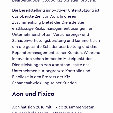
bearbeitet über 30.000 Kfz-Schäden pro Jahr.
Die Bereitstellung innovativer Unterstützung ist
das oberste Ziel von Aon. In diesem
Zusammenhang bietet der Dienstleister
erstklassige Risikomanagementlösungen für
Unternehmensflotten, Versicherungs- und
Schadenverhütungsberatung und kümmert sich
um die gesamte Schadenbearbeitung und das
Reparaturmanagement seiner Kunden. Während
Innovation schon immer im Mittelpunkt der
Dienstleistungen von Aon stand, hatte das
Unternehmen nur begrenzte Kontrolle und
Einblicke in den Prozess der Kfz-
Schadenabwicklung seiner Kunden.
Aon und Fixico
Aon hat sich 2018 mit Fixico zusammengetan,