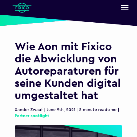
Wie Aon mit Fixico
die Abwicklung von
Autoreparaturen für
seine Kunden digital
umgestaltet hat
Xander Zwaaf | June 9th, 2021 | 5 minute readtime |
Partner spotlight