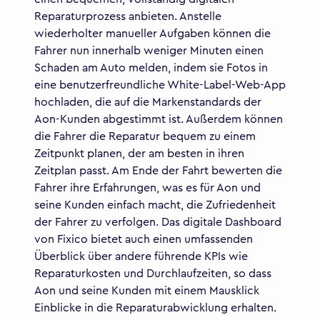
Reparaturprozess anbieten. Anstelle
wiederholter manueller Aufgaben können die
Fahrer nun innerhalb weniger Minuten einen
Schaden am Auto melden, indem sie Fotos in
eine benutzerfreundliche White-Label-Web-App
hochladen, die auf die Markenstandards der
Aon-Kunden abgestimmt ist. Außerdem können
die Fahrer die Reparatur bequem zu einem
Zeitpunkt planen, der am besten in ihren
Zeitplan passt. Am Ende der Fahrt bewerten die
Fahrer ihre Erfahrungen, was es für Aon und
seine Kunden einfach macht, die Zufriedenheit
der Fahrer zu verfolgen. Das digitale Dashboard
von Fixico bietet auch einen umfassenden
Überblick über andere führende KPIs wie
Reparaturkosten und Durchlaufzeiten, so dass
Aon und seine Kunden mit einem Mausklick
Einblicke in die Reparaturabwicklung erhalten.