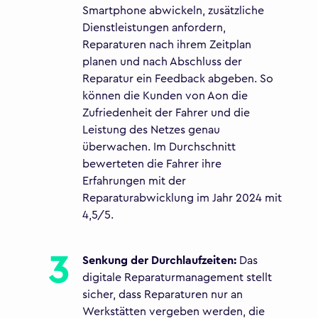
Smartphone abwickeln, zusätzliche
Dienstleistungen anfordern,
Reparaturen nach ihrem Zeitplan
planen und nach Abschluss der
Reparatur ein Feedback abgeben. So
können die Kunden von Aon die
Zufriedenheit der Fahrer und die
Leistung des Netzes genau
überwachen. Im Durchschnitt
bewerteten die Fahrer ihre
Erfahrungen mit der
Reparaturabwicklung im Jahr 2024 mit
4,5/5.
Senkung der Durchlaufzeiten:
Das
digitale Reparaturmanagement stellt
sicher, dass Reparaturen nur an
Werkstätten vergeben werden, die