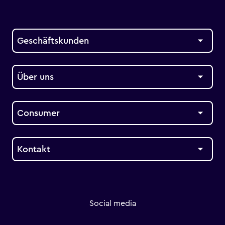
Geschäftskunden
Über uns
Consumer
Kontakt
Social media