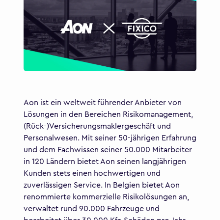
Aon ist ein weltweit führender Anbieter von
Lösungen in den Bereichen Risikomanagement,
(Rück-)Versicherungsmaklergeschäft und
Personalwesen. Mit seiner 50-jährigen Erfahrung
und dem Fachwissen seiner 50.000 Mitarbeiter
in 120 Ländern bietet Aon seinen langjährigen
Kunden stets einen hochwertigen und
zuverlässigen Service. In Belgien bietet Aon
renommierte kommerzielle Risikolösungen an,
verwaltet rund 90.000 Fahrzeuge und