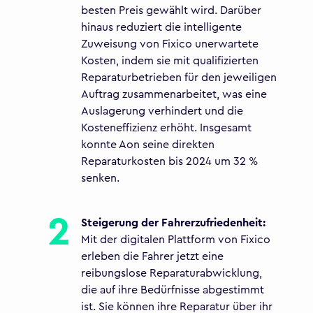
besten Preis gewählt wird. Darüber
hinaus reduziert die intelligente
Zuweisung von Fixico unerwartete
Kosten, indem sie mit qualifizierten
Reparaturbetrieben für den jeweiligen
Auftrag zusammenarbeitet, was eine
Auslagerung verhindert und die
Kosteneffizienz erhöht. Insgesamt
konnte Aon seine direkten
Reparaturkosten bis 2024 um 32 %
senken.
Steigerung der Fahrerzufriedenheit:
Mit der digitalen Plattform von Fixico
erleben die Fahrer jetzt eine
reibungslose Reparaturabwicklung,
die auf ihre Bedürfnisse abgestimmt
ist. Sie können ihre Reparatur über ihr