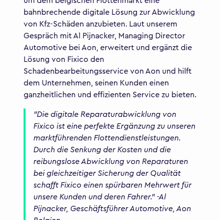
um dem belgischen Flottenmarkt eine
bahnbrechende digitale Lösung zur Abwicklung
von Kfz-Schäden anzubieten. Laut unserem
Gespräch mit Al Pijnacker, Managing Director
Automotive bei Aon, erweitert und ergänzt die
Lösung von Fixico den
Schadenbearbeitungsservice von Aon und hilft
dem Unternehmen, seinen Kunden einen
ganzheitlichen und effizienten Service zu bieten.
"Die digitale Reparaturabwicklung von
Fixico ist eine perfekte Ergänzung zu unseren
marktführenden Flottendienstleistungen.
Durch die Senkung der Kosten und die
reibungslose Abwicklung von Reparaturen
bei gleichzeitiger Sicherung der Qualität
schafft Fixico einen spürbaren Mehrwert für
unsere Kunden und deren Fahrer." -Al
Pijnacker, Geschäftsführer Automotive, Aon