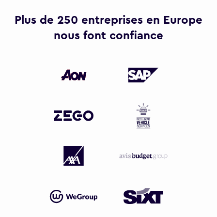
Plus de 250 entreprises en Europe
nous font confiance