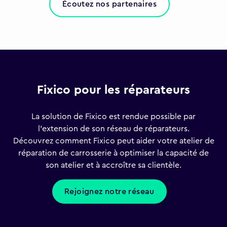
Écoutez nos partenaires
Fixico pour les réparateurs
La solution de Fixico est rendue possible par
l'extension de son réseau de réparateurs.
Découvrez comment Fixico peut aider votre atelier de
réparation de carrosserie à optimiser la capacité de
son atelier et à accroître sa clientèle.
Rejoignez notre réseau