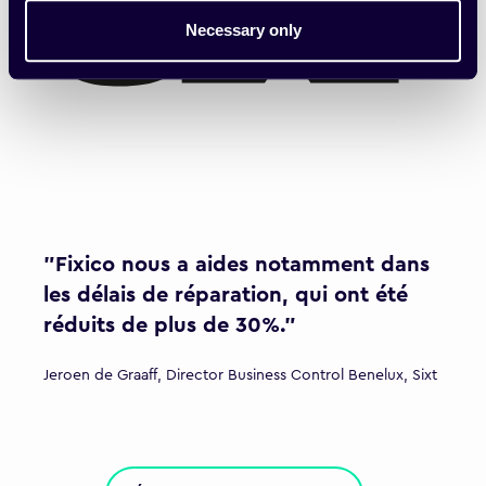
Necessary only
"Fixico nous a aides notamment dans
les délais de réparation, qui ont été
réduits de plus de 30%."
Jeroen de Graaff, Director Business Control Benelux, Sixt