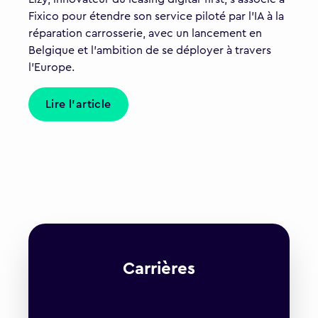
Fixico pour étendre son service piloté par l'IA à la
réparation carrosserie, avec un lancement en
Belgique et l'ambition de se déployer à travers
l'Europe.
Lire l'article
Carrières