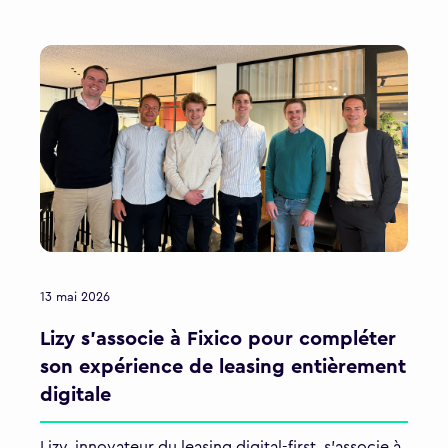
13 mai 2026
Lizy s'associe à Fixico pour compléter
son expérience de leasing entièrement
digitale
Lizy, innovateur du leasing digital-first, s'associe à