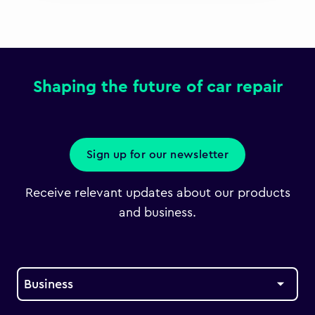
Shaping the future of car repair
Sign up for our newsletter
Receive relevant updates about our products
and business.
Business