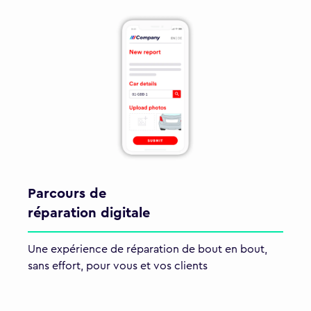
Parcours de
réparation digitale
Une expérience de réparation de bout en bout,
sans effort, pour vous et vos clients