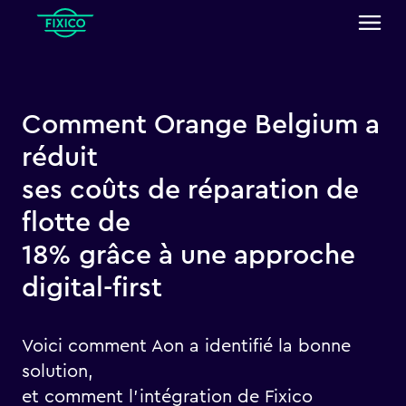
Comment Orange Belgium a
réduit
ses coûts de réparation de
flotte de
18% grâce à une approche
digital-first
Voici comment Aon a identifié la bonne
solution,
et comment l'intégration de Fixico