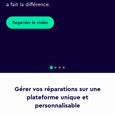
a fait la différence.
Regarder la vidéo
Gérer vos réparations sur une
plateforme unique et
personnalisable