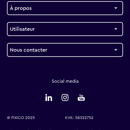
À propos
Utilisateur
Nous contacter
Social media
© FIXICO 2025
KVK: 58322752