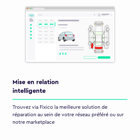
Mise en relation
intelligente
Trouvez via Fixico la meilleure solution de
réparation au sein de votre réseau préféré ou sur
notre marketplace