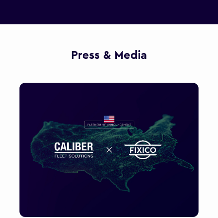
Press & Media