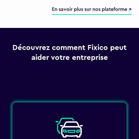
En savoir plus sur nos plateforme ↗
Découvrez comment Fixico peut
aider votre entreprise