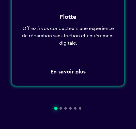
Flotte
Offrez à vos conducteurs une expérience
de réparation sans friction et entièrement
digitale.
En savoir plus