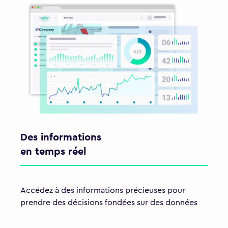
Des informations
en temps réel
Accédez à des informations précieuses pour
prendre des décisions fondées sur des données