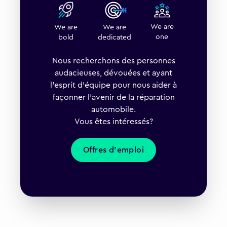
We are
We are
We are
one
dedicated
bold
Nous recherchons des personnes
audacieuses, dévouées et ayant
l'esprit d'équipe pour nous aider à
façonner l'avenir de la réparation
automobile.
Vous êtes intéressés?
Offres d'emploi