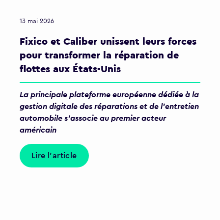
13 mai 2026
Fixico et Caliber unissent leurs forces
pour transformer la réparation de
flottes aux États-Unis
La principale plateforme européenne dédiée à la
gestion digitale des réparations et de l'entretien
automobile s'associe au premier acteur
américain
Lire l'article