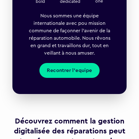
one
dedicated
bold
Nous sommes une équipe
internationale avec pou mission
commune de façonner l'avenir de la
réparation automobile. Nous rêvons
en grand et travaillons dur, tout en
veillant à nous amuser.
Recontrer l'equipe
Découvrez comment la gestion
digitalisée des réparations peut