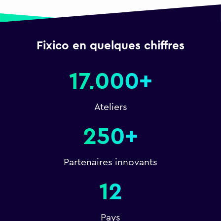
Fixico en quelques chiffres
17,000+
Ateliers
250+
Partenaires innovants
12
Pays