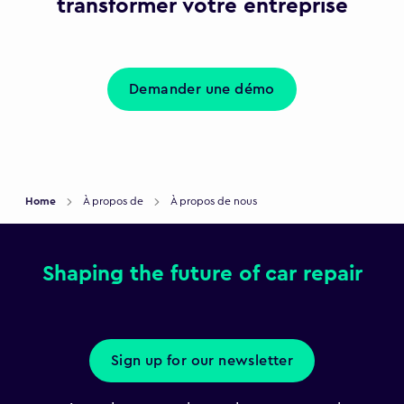
transformer votre entreprise
Demander une démo
Home
À propos de
À propos de nous
Shaping the future of car repair
Sign up for our newsletter