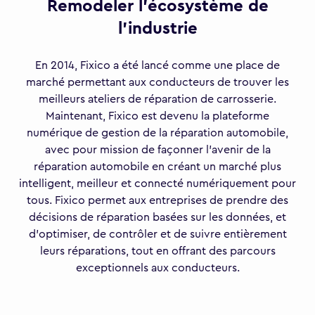
Remodeler l'écosystème de
l'industrie
En 2014, Fixico a été lancé comme une place de
marché permettant aux conducteurs de trouver les
meilleurs ateliers de réparation de carrosserie.
Maintenant, Fixico est devenu la plateforme
numérique de gestion de la réparation automobile,
avec pour mission de façonner l'avenir de la
réparation automobile en créant un marché plus
intelligent, meilleur et connecté numériquement pour
tous. Fixico permet aux entreprises de prendre des
décisions de réparation basées sur les données, et
d'optimiser, de contrôler et de suivre entièrement
leurs réparations, tout en offrant des parcours
exceptionnels aux conducteurs.