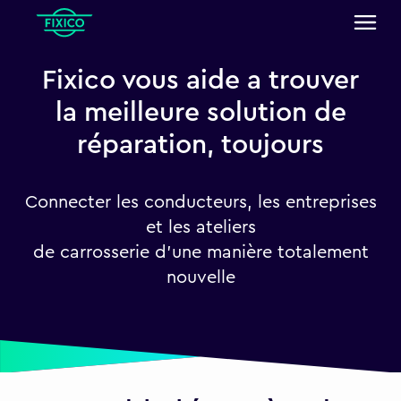
Fixico vous aide a trouver
la meilleure solution de
réparation, toujours
Connecter les conducteurs, les entreprises
et les ateliers
de carrosserie d'une manière totalement
nouvelle