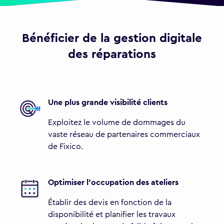
Bénéficier de la gestion digitale
des réparations
Une plus grande visibilité clients
Exploitez le volume de dommages du
vaste réseau de partenaires commerciaux
de Fixico.
Optimiser l'occupation des ateliers
Établir des devis en fonction de la
disponibilité et planifier les travaux