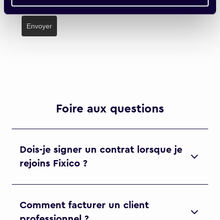
Envoyer
Foire aux questions
Dois-je signer un contrat lorsque je
rejoins Fixico ?
Comment facturer un client
professionnel ?