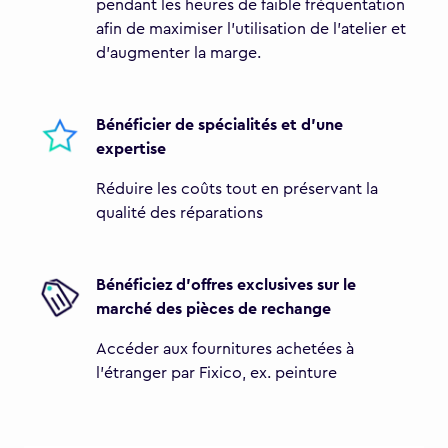
pendant les heures de faible fréquentation
afin de maximiser l'utilisation de l'atelier et
d'augmenter la marge.
Bénéficier de spécialités et d'une
expertise
Réduire les coûts tout en préservant la
qualité des réparations
Bénéficiez d'offres exclusives sur le
marché des pièces de rechange
Accéder aux fournitures achetées à
l'étranger par Fixico, ex. peinture