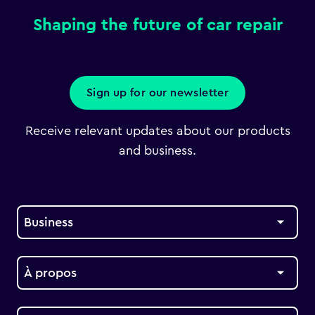
Shaping the future of car repair
Sign up for our newsletter
Receive relevant updates about our products
and business.
Business
À propos