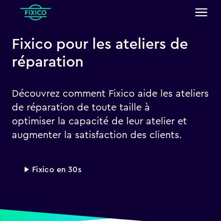
Fixico pour les ateliers de
réparation
Découvrez comment Fixico aide les ateliers
de réparation de toute taille à
optimiser la capacité de leur atelier et
augmenter la satisfaction des clients.
▶ Fixico en 30s