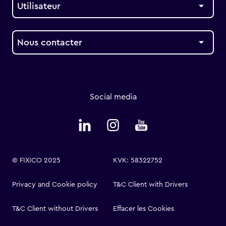
Utilisateur
Nous contacter
Social media
© FIXICO 2025
KVK: 58322752
Privacy and Cookie policy
T&C Client with Drivers
T&C Client without Drivers
Effacer les Cookies