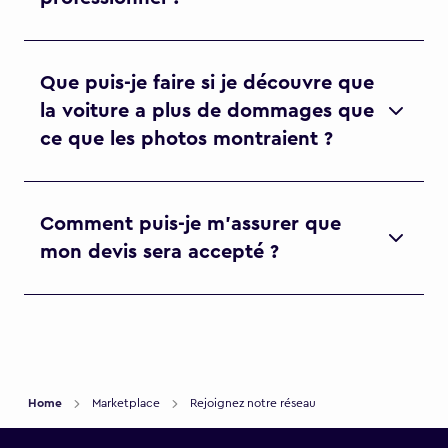
Que puis-je faire si je découvre que
la voiture a plus de dommages que
ce que les photos montraient ?
Comment puis-je m'assurer que
mon devis sera accepté ?
Home
Marketplace
Rejoignez notre réseau