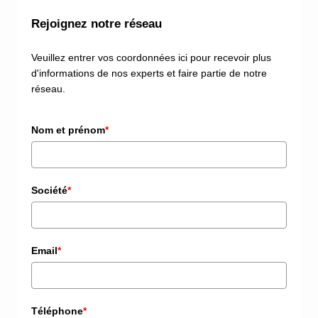
Rejoignez notre réseau
Veuillez entrer vos coordonnées ici pour recevoir plus
d'informations de nos experts et faire partie de notre
réseau.
Nom et prénom
*
Société
*
Email
*
Téléphone
*