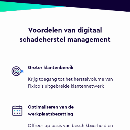
Voordelen van digitaal
schadeherstel management
Groter klantenbereik
Krijg toegang tot het herstelvolume van
Fixico's uitgebreide klantennetwerk
Optimaliseren van de
werkplaatsbezetting
Offreer op basis van beschikbaarheid en