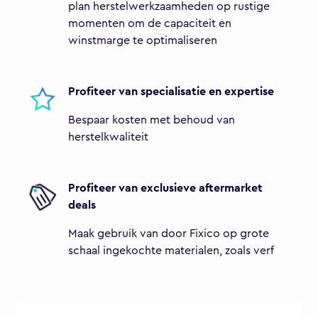
plan herstelwerkzaamheden op rustige
momenten om de capaciteit en
winstmarge te optimaliseren
Profiteer van specialisatie en expertise
Bespaar kosten met behoud van
herstelkwaliteit
Profiteer van exclusieve aftermarket
deals
Maak gebruik van door Fixico op grote
schaal ingekochte materialen, zoals verf