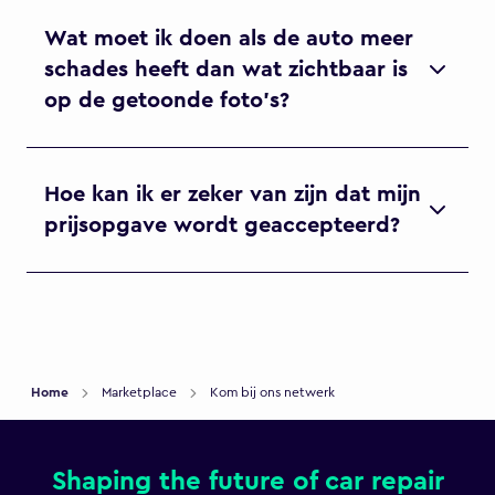
Wat moet ik doen als de auto meer
schades heeft dan wat zichtbaar is
op de getoonde foto's?
Hoe kan ik er zeker van zijn dat mijn
prijsopgave wordt geaccepteerd?
Home
Marketplace
Kom bij ons netwerk
Shaping the future of car repair