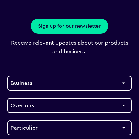
Sign up for our newsletter
Receive relevant updates about our products
and business.
Business
Over ons
Particulier