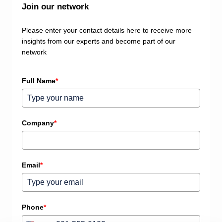
Join our network
Please enter your contact details here to receive more
insights from our experts and become part of our
network
Full Name
*
Company
*
Email
*
Phone
*