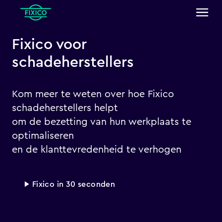
Fixico voor
schadeherstellers
Kom meer te weten over hoe Fixico
schadeherstellers helpt
om de bezetting van hun werkplaats te
optimaliseren
en de klanttevredenheid te verhogen
▶ Fixico in 30 seconden