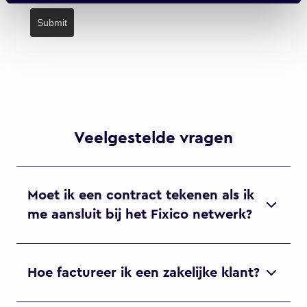
Submit
Veelgestelde vragen
Moet ik een contract tekenen als ik
me aansluit bij het Fixico netwerk?
Hoe factureer ik een zakelijke klant?