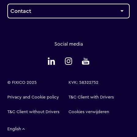
Contact
Social media
© FIXICO 2025
KVK: 58322752
Privacy and Cookie policy
T&C Client with Drivers
T&C Client without Drivers
Cookies verwijderen
English