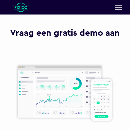
Vraag een gratis demo aan