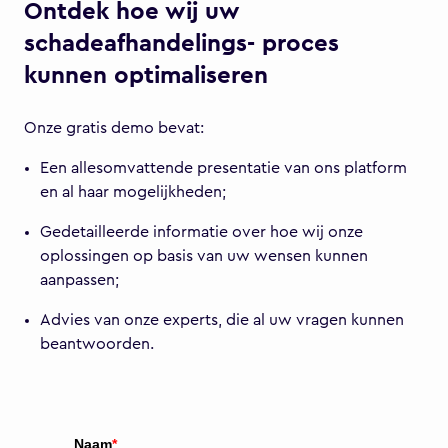
Ontdek hoe wij uw
schadeafhandelings- proces
kunnen optimaliseren
Onze gratis demo bevat:
Een allesomvattende presentatie van ons platform
en al haar mogelijkheden;
Gedetailleerde informatie over hoe wij onze
oplossingen op basis van uw wensen kunnen
aanpassen;
Advies van onze experts, die al uw vragen kunnen
beantwoorden.
Naam
*