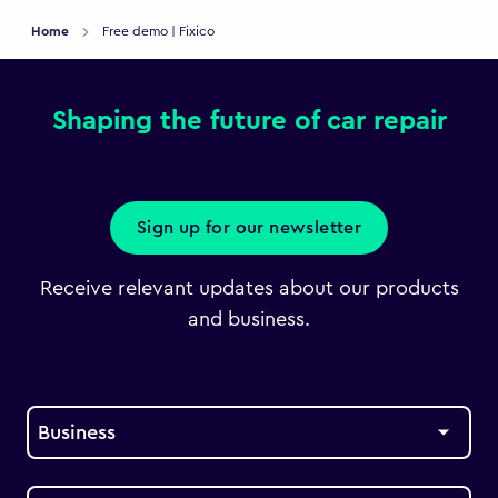
Home
Free demo | Fixico
Shaping the future of car repair
Sign up for our newsletter
Receive relevant updates about our products
and business.
Business