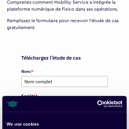
Comprenez comment Mobility Service a intégrée la
plateforme numérique de Fixico dans ses opérations.
Remplissez le formulaire pour recevoir l’étude de cas
gratuitement.
Téléchargez l’étude de cas
Nom:
*
Société
*
Email
*
We use cookies