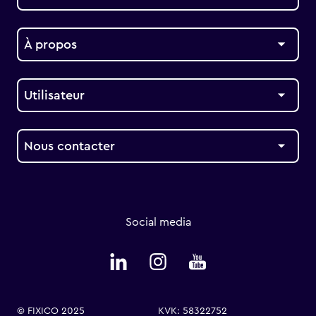
À propos
Utilisateur
Nous contacter
Social media
© FIXICO 2025
KVK: 58322752