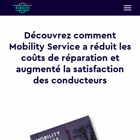
Découvrez comment
Mobility Service a réduit les
coûts de réparation et
augmenté la satisfaction
des conducteurs