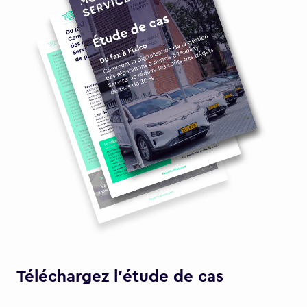
Téléchargez l'étude de cas