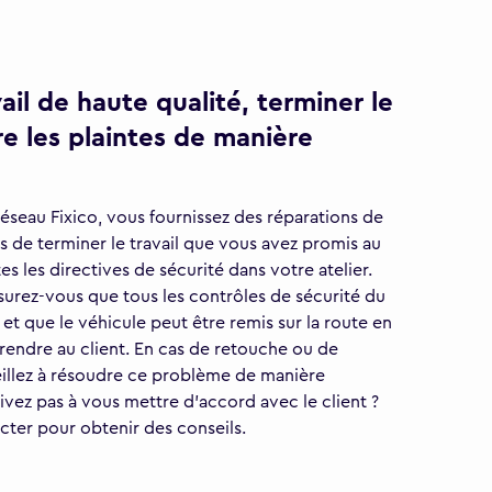
vail de haute qualité, terminer le
re les plaintes de manière
réseau Fixico, vous fournissez des réparations de
s de terminer le travail que vous avez promis au
es les directives de sécurité dans votre atelier.
surez-vous que tous les contrôles de sécurité du
 et que le véhicule peut être remis sur la route en
 rendre au client. En cas de retouche ou de
veillez à résoudre ce problème de manière
rivez pas à vous mettre d'accord avec le client ?
cter pour obtenir des conseils.