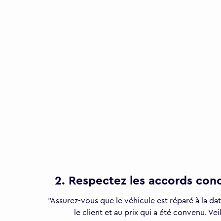
2. Respectez les accords conc
"Assurez-vous que le véhicule est réparé à la d
le client et au prix qui a été convenu. Vei