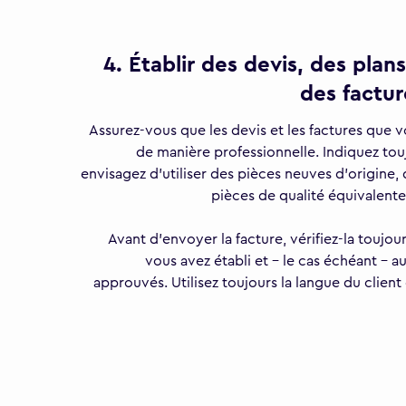
4. Établir des devis, des plan
des factur
Assurez-vous que les devis et les factures que vo
de manière professionnelle. Indiquez tou
envisagez d'utiliser des pièces neuves d'origine,
pièces de qualité équivalente
Avant d'envoyer la facture, vérifiez-la toujou
vous avez établi et - le cas échéant - 
approuvés. Utilisez toujours la langue du client