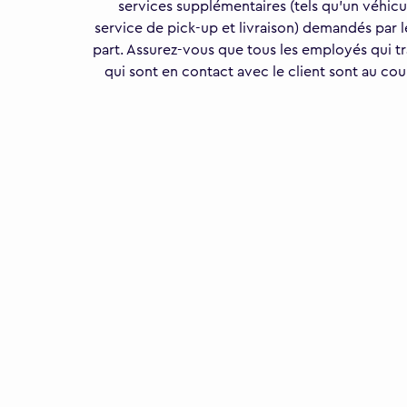
services supplémentaires (tels qu'un véhi
service de pick-up et livraison) demandés par l
part. Assurez-vous que tous les employés qui tra
qui sont en contact avec le client sont au co