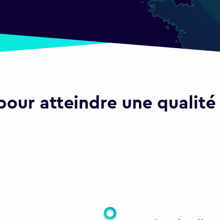
our atteindre une qualité