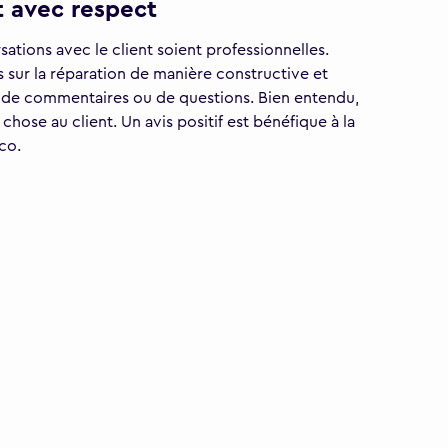
nt avec respect
sations avec le client soient professionnelles.
 sur la réparation de manière constructive et
 de commentaires ou de questions. Bien entendu,
ose au client. Un avis positif est bénéfique à la
co.