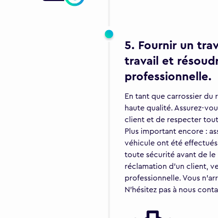
5. Fournir un tra
travail et résoud
professionnelle.
En tant que carrossier du 
haute qualité. Assurez-vou
client et de respecter tout
Plus important encore : as
véhicule ont été effectués
toute sécurité avant de le
réclamation d'un client, 
professionnelle. Vous n'ar
N'hésitez pas à nous conta