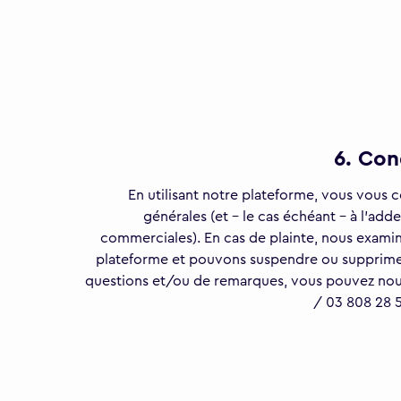
6. Con
En utilisant notre plateforme, vous vous 
générales (et - le cas échéant - à l'ad
commerciales). En cas de plainte, nous examin
plateforme et pouvons suspendre ou supprime
questions et/ou de remarques, vous pouvez nou
/ 03 808 28 