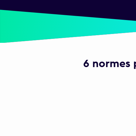
6 normes p