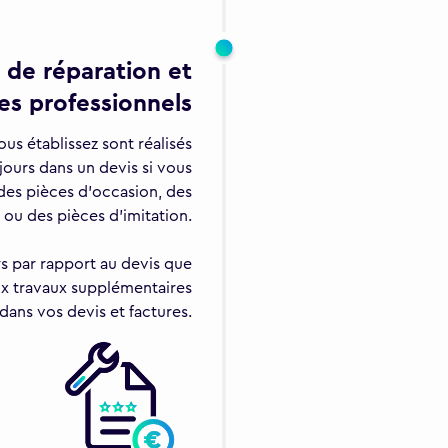
s de réparation et
es professionnels
us établissez sont réalisés
jours dans un devis si vous
 des pièces d'occasion, des
 ou des pièces d'imitation.
rs par rapport au devis que
aux travaux supplémentaires
 dans vos devis et factures.