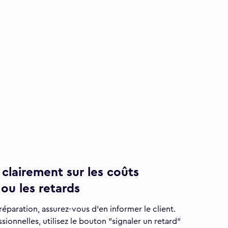
lairement sur les coûts
ou les retards
a réparation, assurez-vous d'en informer le client.
sionnelles, utilisez le bouton "signaler un retard"