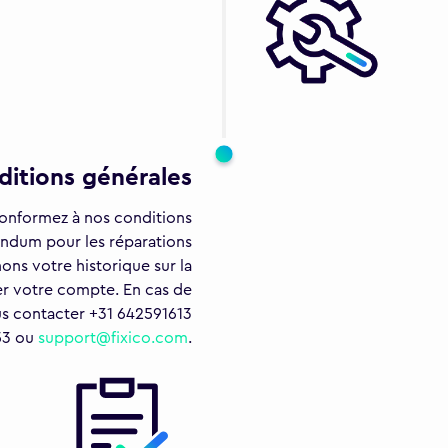
ditions générales
conformez à nos conditions
dendum pour les réparations
ons votre historique sur la
r votre compte. En cas de
s contacter +31 642591613
53 ou
support@fixico.com
.